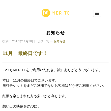
お知らせ
投稿日:2017年11月30日 カテゴリー:
お知らせ
11月 最終日です！
いつもMERITEをご利用いただき、誠にありがとうございます。
本日 11月の最終日でございます。
無料チケットをまだご利用でないお客様はどうぞご利用ください。
紅葉を楽しまれた方も多いかと存じます。
想い出の映像をDVDに。