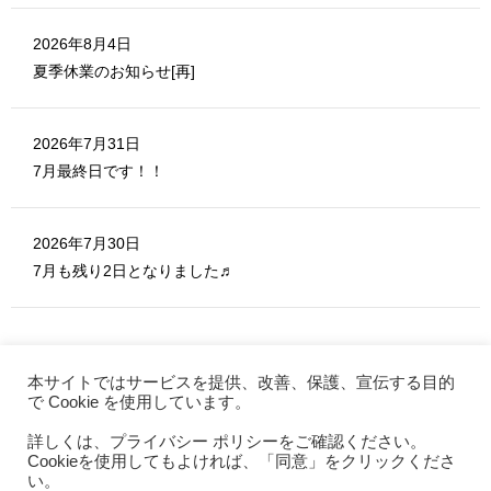
2026年8月4日
夏季休業のお知らせ[再]
2026年7月31日
7月最終日です！！
2026年7月30日
7月も残り2日となりました♬
本サイトではサービスを提供、改善、保護、宣伝する目的
で Cookie を使用しています。
詳しくは、プライバシー ポリシーをご確認ください。
MERITE ホーム
Cookieを使用してもよければ、「同意」をクリックくださ
お問い合わせ
い。