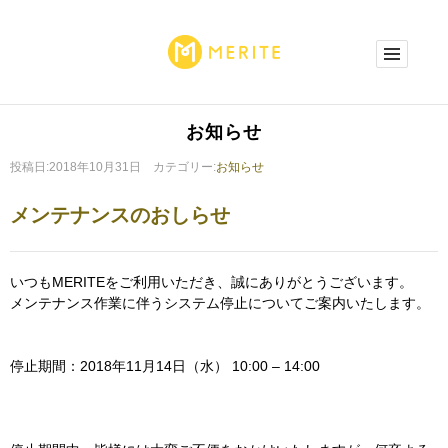
お知らせ
投稿日:2018年10月31日 カテゴリー:
お知らせ
メンテナンスのおしらせ
いつもMERITEをご利用いただき、誠にありがとうございます。
メンテナンス作業に伴うシステム停止についてご案内いたします。
停止期間：2018年11月14日（水） 10:00 – 14:00