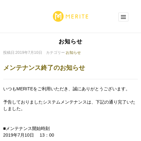
お知らせ
投稿日:2019年7月10日 カテゴリー:
お知らせ
メンテナンス終了のお知らせ
いつもMERITEをご利用いただき、誠にありがとうございます。
予告しておりましたシステムメンテナンスは、下記の通り完了いた
しました。
■メンテナンス開始時刻
2019年7月10日 13：00