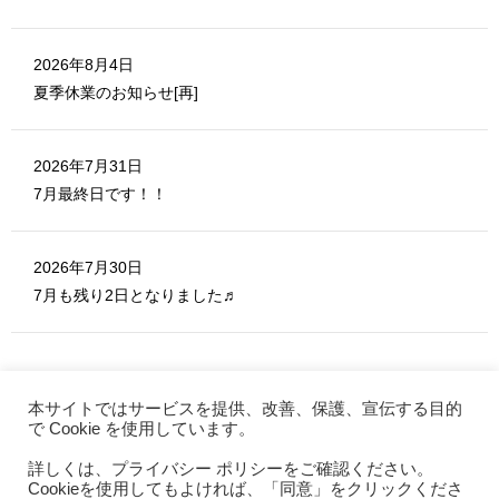
2026年8月4日
夏季休業のお知らせ[再]
2026年7月31日
7月最終日です！！
2026年7月30日
7月も残り2日となりました♬
本サイトではサービスを提供、改善、保護、宣伝する目的
で Cookie を使用しています。
詳しくは、プライバシー ポリシーをご確認ください。
MERITE ホーム
Cookieを使用してもよければ、「同意」をクリックくださ