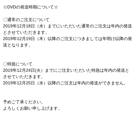
☆DVDの発送時期について☆
〇通常のご注文について
2019年12月18日（水）までにいただいた通常のご注文は年内の発送
とさせていただきます。
2019年12月19日（木）以降のご注文につきましては年明け以降の発
送となります。
〇特急について
2019年12月24日(火）までにご注文いただいた特急は年内の発送と
させていただきます。
2019年12月25日（水）以降のご注文は年内の発送ができません。
予めご了承ください。
よろしくお願い申し上げます。