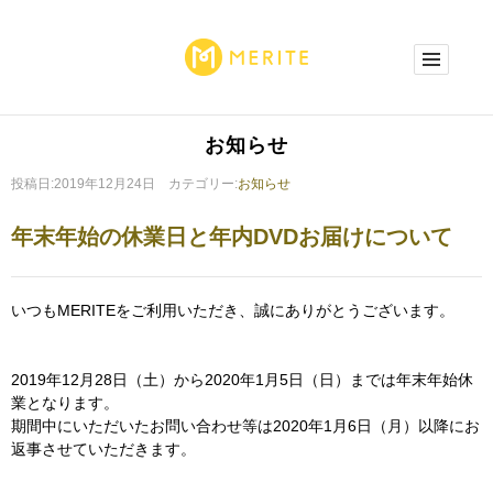
お知らせ
投稿日:2019年12月24日 カテゴリー:
お知らせ
年末年始の休業日と年内DVDお届けについて
いつもMERITEをご利用いただき、誠にありがとうございます。
2019年12月28日（土）から2020年1月5日（日）までは年末年始休
業となります。
期間中にいただいたお問い合わせ等は2020年1月6日（月）以降にお
返事させていただきます。