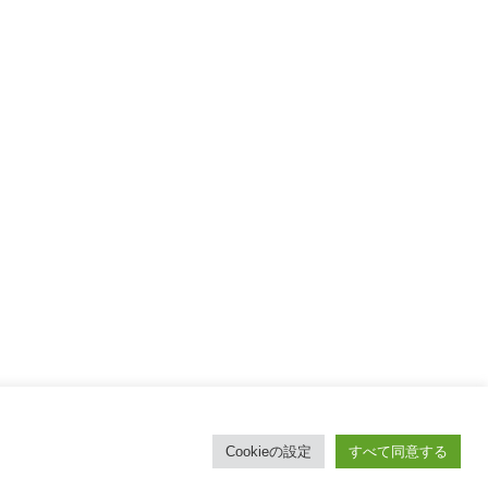
取引法
Cookieの設定
すべて同意する