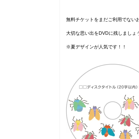
無料チケットをまだご利用でない
大切な思い出をDVDに残しましょ
※夏デザインが人気です！！