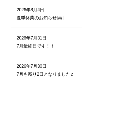
2026年8月4日
夏季休業のお知らせ[再]
2026年7月31日
7月最終日です！！
2026年7月30日
7月も残り2日となりました♬