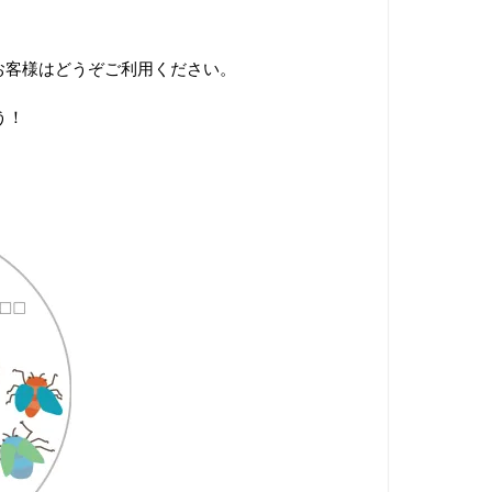
お客様はどうぞご利用ください。
う！