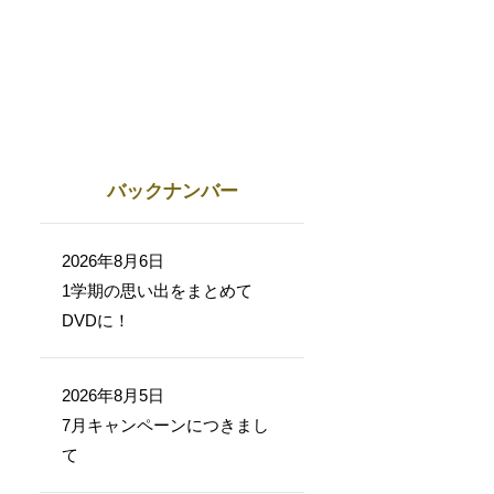
バックナンバー
2026年8月6日
1学期の思い出をまとめて
DVDに！
2026年8月5日
7月キャンペーンにつきまし
て