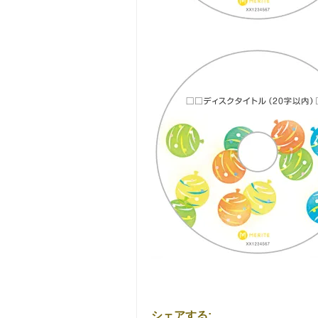
シェアする: