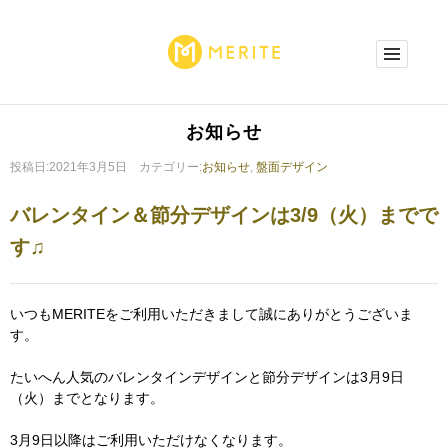
お知らせ
投稿日:2021年3月5日 カテゴリー:
お知らせ
,
盤面デザイン
バレンタイン＆節分デザインは3/9（火）までで
す♫
いつもMERITEをご利用いただきまして誠にありがとうございま
す。
たいへん人気のバレンタインデザインと節分デザインは3月9日
（火）までとなります。
3月9日以降はご利用いただけなくなります。