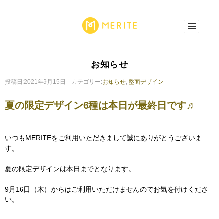
お知らせ
投稿日:2021年9月15日 カテゴリー:
お知らせ
,
盤面デザイン
夏の限定デザイン6種は本日が最終日です♬
いつもMERITEをご利用いただきまして誠にありがとうございま
す。
夏の限定デザインは本日までとなります。
9月16日（木）からはご利用いただけませんのでお気を付けくださ
い。