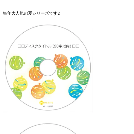
毎年大人気の夏シリーズです♬