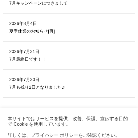
7月キャンペーンにつきまして
2026年8月4日
夏季休業のお知らせ[再]
2026年7月31日
7月最終日です！！
2026年7月30日
7月も残り2日となりました♬
本サイトではサービスを提供、改善、保護、宣伝する目的
で Cookie を使用しています。
詳しくは、プライバシー ポリシーをご確認ください。
MERITE ホーム