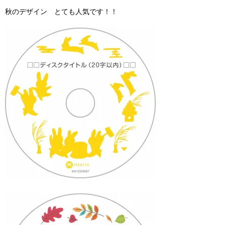
秋のデザイン とても人気です！！