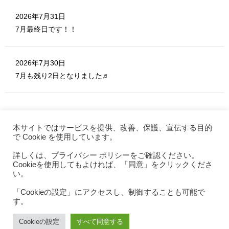
2026年7月31日
7月最終日です！！
2026年7月30日
7月も残り2日となりました♬
本サイトではサービスを提供、改善、保護、宣伝する目的
で Cookie を使用しています。
詳しくは、プライバシー ポリシーをご確認ください。
MERITE ホーム
Cookieを使用してもよければ、「同意」をクリックくださ
お問い合わせ
い。
利用規約
「Cookieの設定」にアクセスし、制御することも可能で
す。
プライバシーポリシー
特定商取引法
Cookieの設定
すべて同意する