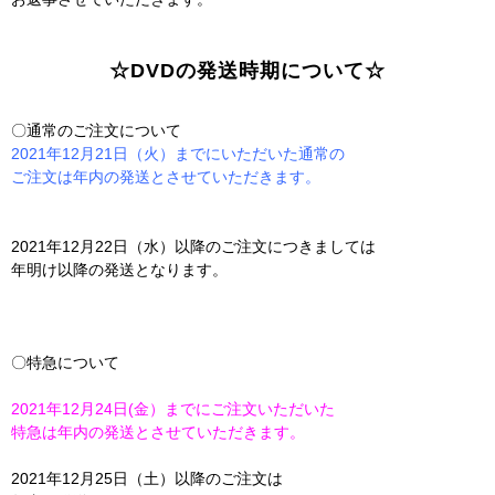
☆DVDの発送時期について☆
〇通常のご注文について
2021年12月21日（火）までにいただいた通常の
ご注文は年内の発送とさせていただきます。
2021年12月22日（水）以降のご注文につきましては
年明け以降の発送となります。
〇特急について
2021年12月24日(金）までにご注文いただいた
特急は年内の発送とさせていただきます。
2021年12月25日（土）以降のご注文は