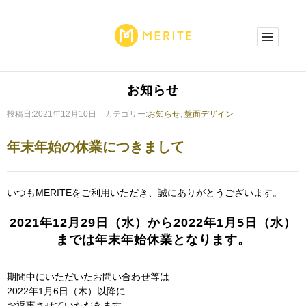
お知らせ
投稿日:2021年12月10日 カテゴリー:
お知らせ
,
盤面デザイン
年末年始の休業につきまして
いつもMERITEをご利用いただき、誠にありがとうございます。
2021年12月29日（水）から2022年1月5日（水）
までは年末年始休業となります。
期間中にいただいたお問い合わせ等は
2022年1月6日（木）以降に
お返事させていただきます。