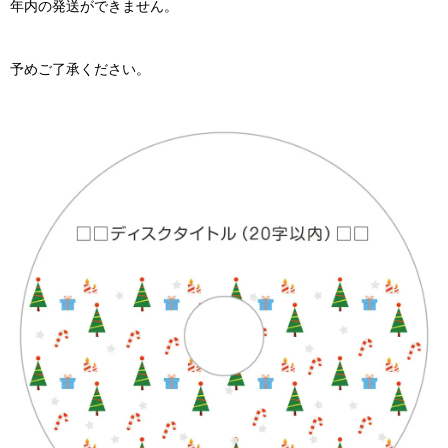
年内の発送ができません。
予めご了承ください。