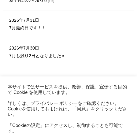
夏季休業のお知らせ[再]
2026年7月31日
7月最終日です！！
2026年7月30日
7月も残り2日となりました♬
本サイトではサービスを提供、改善、保護、宣伝する目的
で Cookie を使用しています。
詳しくは、プライバシー ポリシーをご確認ください。
MERITE ホーム
Cookieを使用してもよければ、「同意」をクリックくださ
お問い合わせ
い。
利用規約
「Cookieの設定」にアクセスし、制御することも可能で
す。
プライバシーポリシー