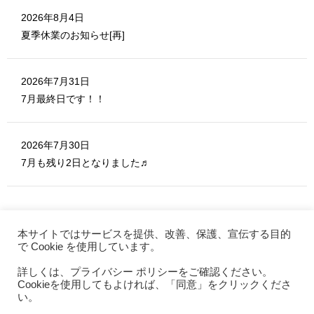
2026年8月4日
夏季休業のお知らせ[再]
2026年7月31日
7月最終日です！！
2026年7月30日
7月も残り2日となりました♬
本サイトではサービスを提供、改善、保護、宣伝する目的
で Cookie を使用しています。
詳しくは、プライバシー ポリシーをご確認ください。
MERITE ホーム
Cookieを使用してもよければ、「同意」をクリックくださ
お問い合わせ
い。