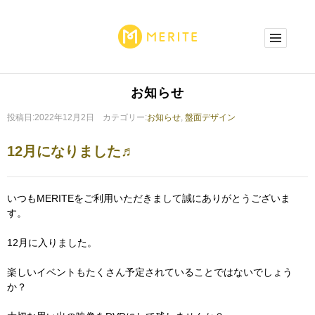
お知らせ
投稿日:2022年12月2日 カテゴリー:
お知らせ
,
盤面デザイン
12月になりました♬
いつもMERITEをご利用いただきまして誠にありがとうございま
す。
12月に入りました。
楽しいイベントもたくさん予定されていることではないでしょう
か？