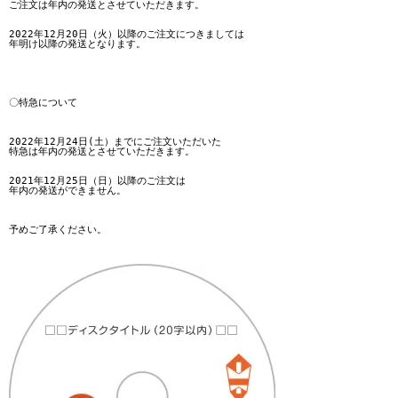
ご注文は年内の発送とさせていただきます。

2022年12月20日（火）以降のご注文につきましては

年明け以降の発送となります。

〇特急について

2022年12月24日(土）までにご注文いただいた

特急は年内の発送とさせていただきます。

2021年12月25日（日）以降のご注文は

年内の発送ができません。

予めご了承ください。
