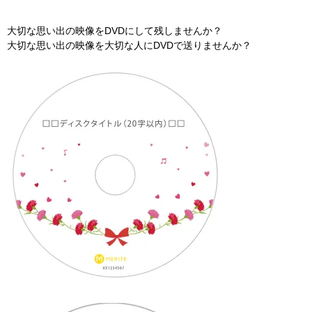
大切な思い出の映像をDVDにして残しませんか？
大切な思い出の映像を大切な人にDVDで送りませんか？