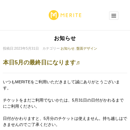
お知らせ
投稿日:2023年5月31日 カテゴリー:
お知らせ
,
盤面デザイン
本日5月の最終日になります♬
いつもMERITEをご利用いただきまして誠にありがとうございま
す。
チケットをまだご利用でないかたは、5月31日の日付がかわるまで
にご利用ください。
日付がかわりますと、5月分のチケットは使えません。持ち越しはで
きませんのでご了承ください。