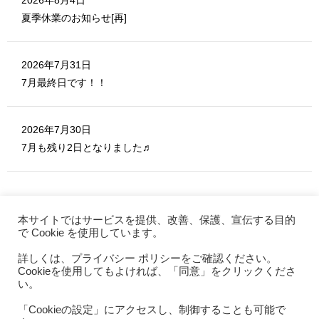
2026年8月4日
夏季休業のお知らせ[再]
2026年7月31日
7月最終日です！！
2026年7月30日
7月も残り2日となりました♬
本サイトではサービスを提供、改善、保護、宣伝する目的
で Cookie を使用しています。
詳しくは、プライバシー ポリシーをご確認ください。
MERITE ホーム
Cookieを使用してもよければ、「同意」をクリックくださ
お問い合わせ
い。
利用規約
「Cookieの設定」にアクセスし、制御することも可能で