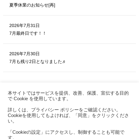
夏季休業のお知らせ[再]
2026年7月31日
7月最終日です！！
2026年7月30日
7月も残り2日となりました♬
本サイトではサービスを提供、改善、保護、宣伝する目的
で Cookie を使用しています。
詳しくは、プライバシー ポリシーをご確認ください。
MERITE ホーム
Cookieを使用してもよければ、「同意」をクリックくださ
お問い合わせ
い。
利用規約
「Cookieの設定」にアクセスし、制御することも可能で
す。