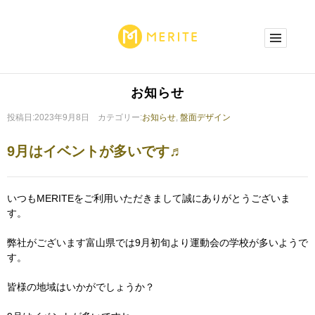
お知らせ
投稿日:2023年9月8日 カテゴリー:
お知らせ
,
盤面デザイン
9月はイベントが多いです♬
いつもMERITEをご利用いただきまして誠にありがとうございま
す。
弊社がございます富山県では9月初旬より運動会の学校が多いようで
す。
皆様の地域はいかがでしょうか？