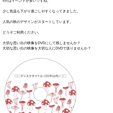
9月はイベントが多いですね。
少し気温も下がり過ごしやすくなってきました。
人気の秋のデザインがスタートしています。
どうぞご利用ください。
大切な思い出の映像をDVDにして残しませんか？
大切な思い出の映像を大切な人にDVDで送りませんか？