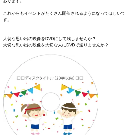
おります。
これからもイベントがたくさん開催されるようになってほしいで
す。
大切な思い出の映像をDVDにして残しませんか？
大切な思い出の映像を大切な人にDVDで送りませんか？