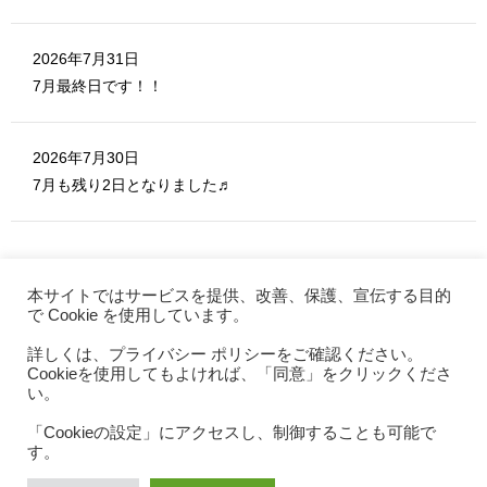
2026年7月31日
7月最終日です！！
2026年7月30日
7月も残り2日となりました♬
本サイトではサービスを提供、改善、保護、宣伝する目的
で Cookie を使用しています。
詳しくは、プライバシー ポリシーをご確認ください。
MERITE ホーム
Cookieを使用してもよければ、「同意」をクリックくださ
お問い合わせ
い。
利用規約
「Cookieの設定」にアクセスし、制御することも可能で
す。
プライバシーポリシー