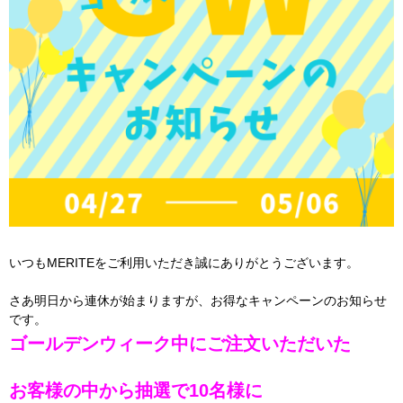
いつもMERITEをご利用いただき誠にありがとうございます。
さあ明日から連休が始まりますが、お得なキャンペーンのお知らせ
です。
ゴールデンウィーク中にご注文いただいた
お客様の中から抽選で10名様に