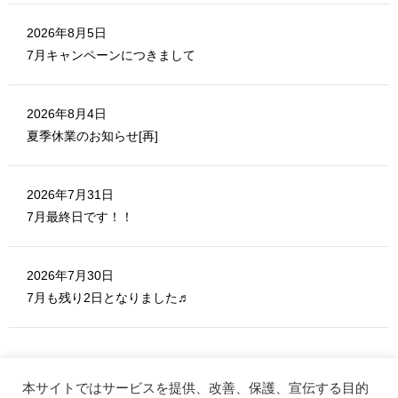
2026年8月5日
7月キャンペーンにつきまして
2026年8月4日
夏季休業のお知らせ[再]
2026年7月31日
7月最終日です！！
2026年7月30日
7月も残り2日となりました♬
本サイトではサービスを提供、改善、保護、宣伝する目的