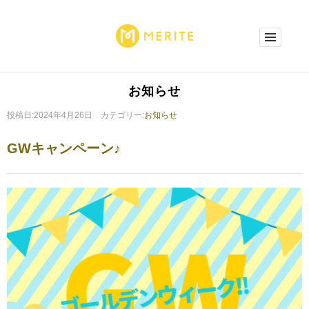
お知らせ
投稿日:2024年4月26日 カテゴリー:
お知らせ
GWキャンペーン♪