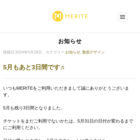
お知らせ
投稿日:2024年5月29日 カテゴリー:
お知らせ
,
盤面デザイン
5月もあと3日間です♬
いつもMERITEをご利用いただきまして誠にありがとうございま
す。
5月も残り3日間となりました。
チケットをまだご利用でないかたは、5月31日の日付が変わるまで
にご利用ください。