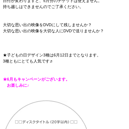
日付が変わりますと、5月分のチケットは使えません。
持ち越しはできませんのでご了承ください。
大切な思い出の映像をDVDにして残しませんか？
大切な思い出の映像を大切な人にDVDで送りませんか？
★子どもの日デザイン3種は6月12日までとなります。
3種ともにとても人気です♬
★6月もキャンペーンがございます。
お楽しみに♪