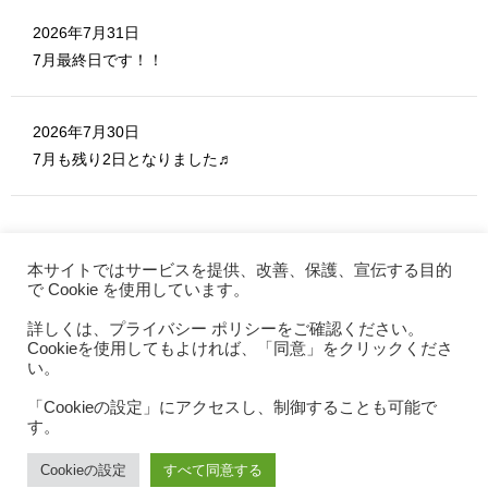
2026年7月31日
7月最終日です！！
2026年7月30日
7月も残り2日となりました♬
本サイトではサービスを提供、改善、保護、宣伝する目的
で Cookie を使用しています。
詳しくは、プライバシー ポリシーをご確認ください。
MERITE ホーム
Cookieを使用してもよければ、「同意」をクリックくださ
お問い合わせ
い。
利用規約
「Cookieの設定」にアクセスし、制御することも可能で
す。
プライバシーポリシー
特定商取引法
Cookieの設定
すべて同意する