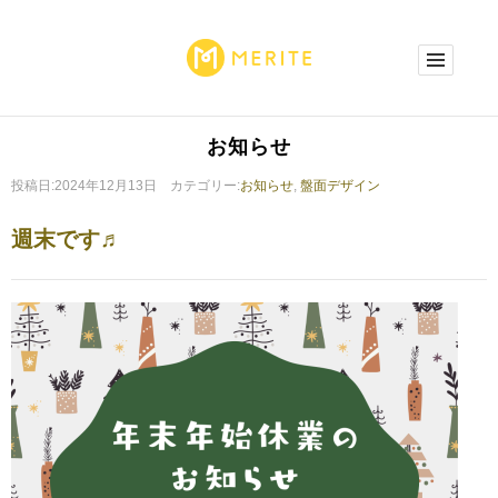
お知らせ
投稿日:2024年12月13日 カテゴリー:
お知らせ
,
盤面デザイン
週末です♬