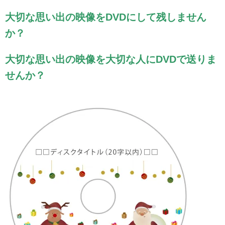
大切な思い出の映像をDVDにして残しません
か？
大切な思い出の映像を大切な人にDVDで送りま
せんか？