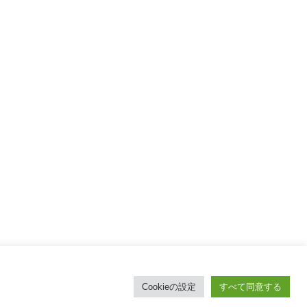
取引法
Cookieの設定
すべて同意する