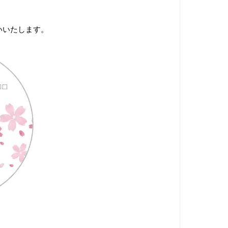
いいたします。