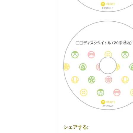
シェアする: