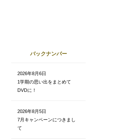
バックナンバー
2026年8月6日
1学期の思い出をまとめて
DVDに！
2026年8月5日
7月キャンペーンにつきまし
て