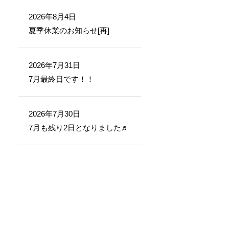
2026年8月4日
夏季休業のお知らせ[再]
2026年7月31日
7月最終日です！！
2026年7月30日
7月も残り2日となりました♬