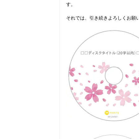
す。
それでは、引き続きよろしくお願