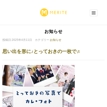
お知らせ
投稿日:2025年4月11日 カテゴリー:
お知らせ
思い出を形に♪とっておきの一枚で♬