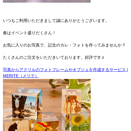
いつもご利用いただきまして誠にありがとうございます。
春はイベント盛りだくさん！
お気に入りのお写真で、記念のカレ・フォトを作ってみませんか？
たくさんのご注文をいただきいております。好評です♬
写真からアクリルのフォトフレームやオブジェを作成するサービス |
MERITE（メリテ）