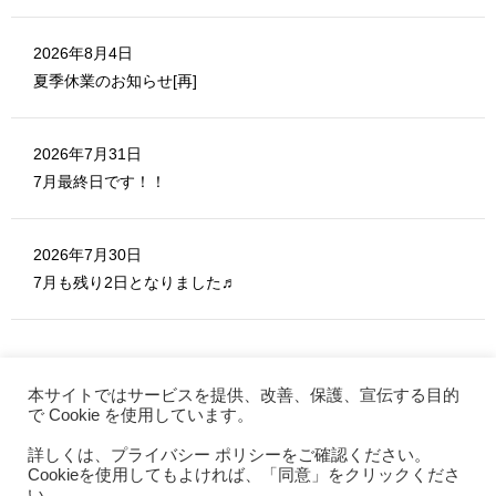
2026年8月4日
夏季休業のお知らせ[再]
2026年7月31日
7月最終日です！！
2026年7月30日
7月も残り2日となりました♬
本サイトではサービスを提供、改善、保護、宣伝する目的
で Cookie を使用しています。
詳しくは、プライバシー ポリシーをご確認ください。
MERITE ホーム
Cookieを使用してもよければ、「同意」をクリックくださ
お問い合わせ
い。