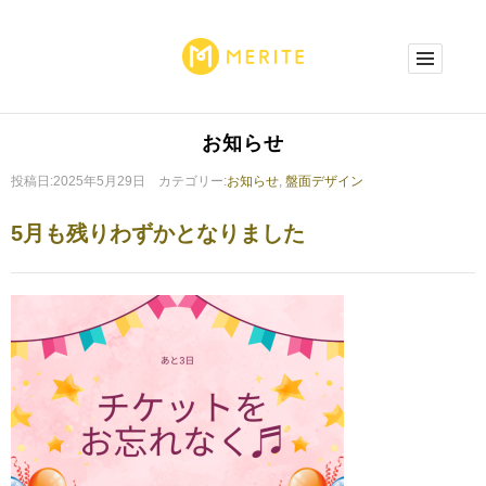
お知らせ
投稿日:2025年5月29日 カテゴリー:
お知らせ
,
盤面デザイン
5月も残りわずかとなりました