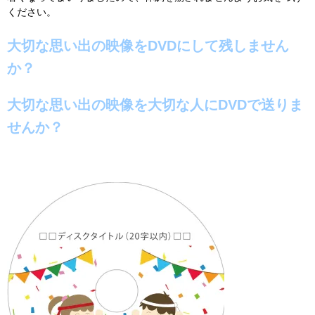
ください。
大切な思い出の映像をDVDにして残しません
か？
大切な思い出の映像を大切な人にDVDで送りま
せんか？