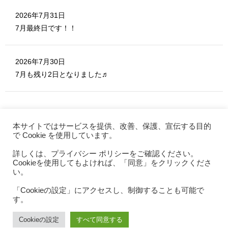
2026年7月31日
7月最終日です！！
2026年7月30日
7月も残り2日となりました♬
本サイトではサービスを提供、改善、保護、宣伝する目的
で Cookie を使用しています。
詳しくは、プライバシー ポリシーをご確認ください。
MERITE ホーム
Cookieを使用してもよければ、「同意」をクリックくださ
お問い合わせ
い。
利用規約
「Cookieの設定」にアクセスし、制御することも可能で
す。
プライバシーポリシー
特定商取引法
Cookieの設定
すべて同意する