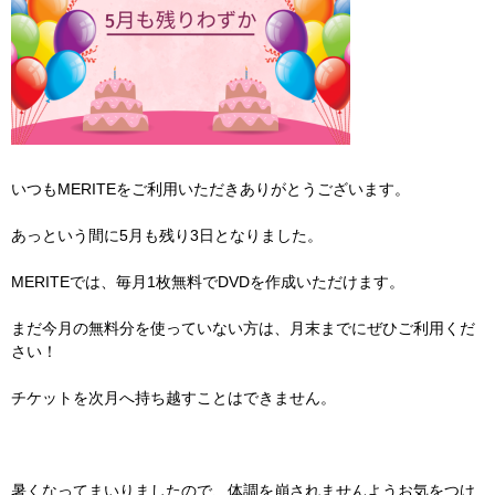
いつもMERITEをご利用いただきありがとうございます。
あっという間に5月も残り3日となりました。
MERITEでは、毎月1枚無料でDVDを作成いただけます。
まだ今月の無料分を使っていない方は、月末までにぜひご利用くだ
さい！
チケットを次月へ持ち越すことはできません。
暑くなってまいりましたので、体調を崩されませんようお気をつけ