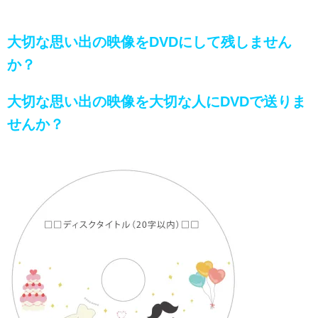
大切な思い出の映像をDVDにして残しません
か？
大切な思い出の映像を大切な人にDVDで送りま
せんか？