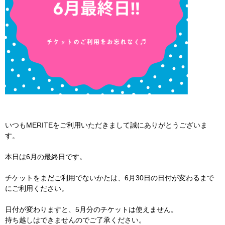
いつもMERITEをご利用いただきまして誠にありがとうございま
す。
本日は6月の最終日です。
チケットをまだご利用でないかたは、6月30日の日付が変わるまで
にご利用ください。
日付が変わりますと、5月分のチケットは使えません。
持ち越しはできませんのでご了承ください。