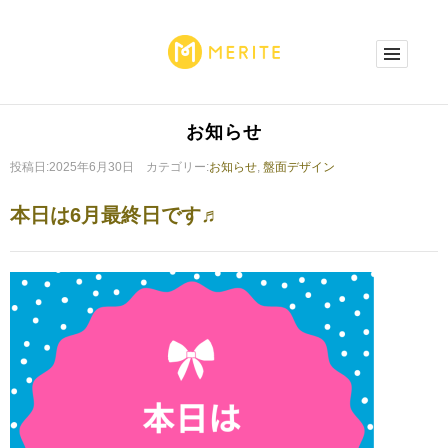
お知らせ
投稿日:2025年6月30日 カテゴリー:
お知らせ
,
盤面デザイン
本日は6月最終日です♬