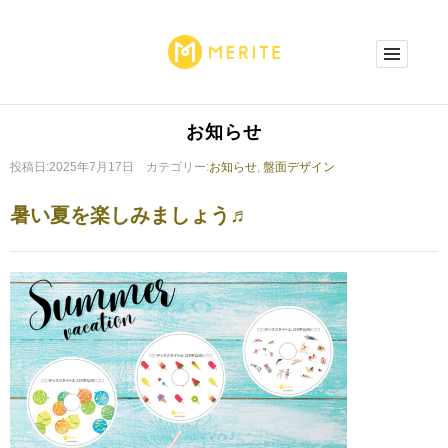
お知らせ
投稿日:2025年7月17日 カテゴリー:
お知らせ
,
盤面デザイン
暑い夏を楽しみましょう♬