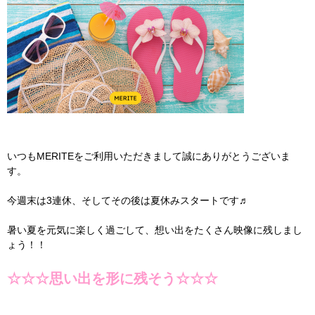
いつもMERITEをご利用いただきまして誠にありがとうございま
す。
今週末は3連休、そしてその後は夏休みスタートです♬
暑い夏を元気に楽しく過ごして、想い出をたくさん映像に残しまし
ょう！！
☆☆☆思い出を形に残そう☆☆☆