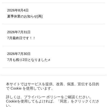
2026年8月4日
夏季休業のお知らせ[再]
2026年7月31日
7月最終日です！！
2026年7月30日
7月も残り2日となりました♬
本サイトではサービスを提供、改善、保護、宣伝する目的
で Cookie を使用しています。
詳しくは、プライバシー ポリシーをご確認ください。
MERITE ホーム
Cookieを使用してもよければ、「同意」をクリックくださ
お問い合わせ
い。