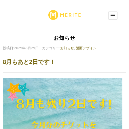
お知らせ
投稿日:2025年8月29日 カテゴリー:
お知らせ
,
盤面デザイン
8月もあと2日です！