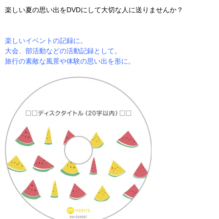
楽しい夏の思い出をDVDにして大切な人に送りませんか？
楽しいイベントの記録に。
大会、部活動などの活動記録として。
旅行の素敵な風景や体験の思い出を形に。