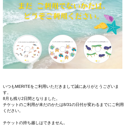
いつもMERITEをご利用いただきまして誠にありがとうございま
す。
8月も残り2日間となりました。
チケットのご利用が未だのかたは8/31の日付が変わるまでにご利用
ください。
チケットの持ち越しはできません。