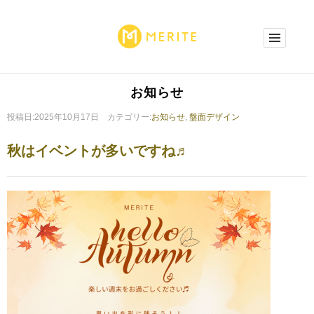
お知らせ
投稿日:2025年10月17日 カテゴリー:
お知らせ
,
盤面デザイン
秋はイベントが多いですね♬