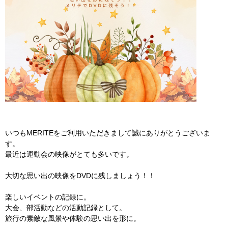
いつもMERITEをご利用いただきまして誠にありがとうございま
す。
最近は運動会の映像がとても多いです。
大切な思い出の映像をDVDに残しましょう！！
楽しいイベントの記録に。
大会、部活動などの活動記録として。
旅行の素敵な風景や体験の思い出を形に。