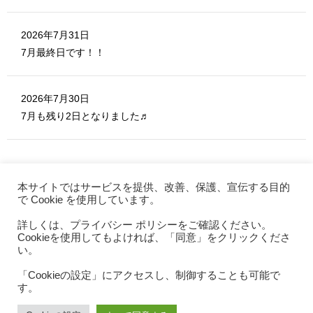
2026年7月31日
7月最終日です！！
2026年7月30日
7月も残り2日となりました♬
本サイトではサービスを提供、改善、保護、宣伝する目的
で Cookie を使用しています。
詳しくは、プライバシー ポリシーをご確認ください。
MERITE ホーム
Cookieを使用してもよければ、「同意」をクリックくださ
お問い合わせ
い。
利用規約
「Cookieの設定」にアクセスし、制御することも可能で
す。
プライバシーポリシー