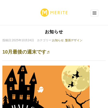
お知らせ
投稿日:2025年10月24日 カテゴリー:
お知らせ
,
盤面デザイン
10月最後の週末です♬