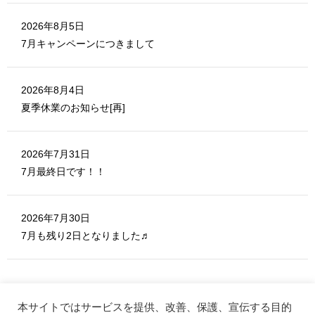
2026年8月5日
7月キャンペーンにつきまして
2026年8月4日
夏季休業のお知らせ[再]
2026年7月31日
7月最終日です！！
2026年7月30日
7月も残り2日となりました♬
本サイトではサービスを提供、改善、保護、宣伝する目的