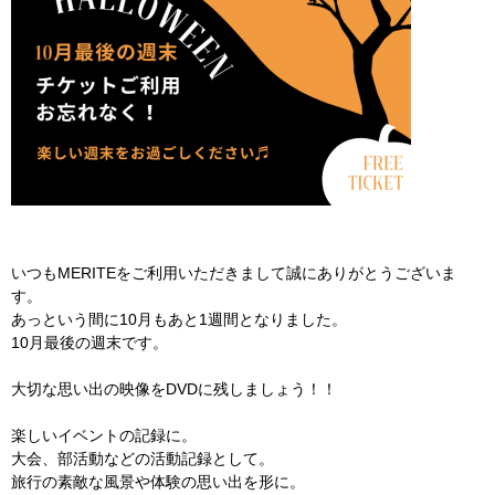
いつもMERITEをご利用いただきまして誠にありがとうございま
す。
あっという間に10月もあと1週間となりました。
10月最後の週末です。
大切な思い出の映像をDVDに残しましょう！！
楽しいイベントの記録に。
大会、部活動などの活動記録として。
旅行の素敵な風景や体験の思い出を形に。