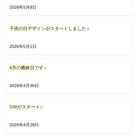
2026年5月8日
子供の日デザインがスタートしました♬
2026年5月1日
4月の最終日です♬
2026年4月30日
GWがスタート♬
2026年4月28日