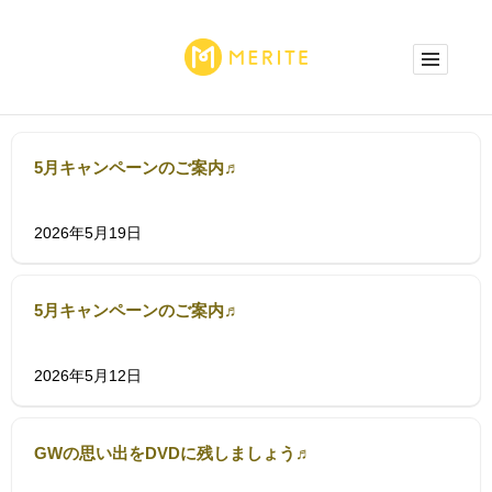
5月キャンペーンのご案内♬
2026年5月19日
5月キャンペーンのご案内♬
2026年5月12日
GWの思い出をDVDに残しましょう♬