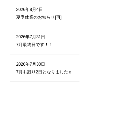
2026年8月4日
夏季休業のお知らせ[再]
2026年7月31日
7月最終日です！！
2026年7月30日
7月も残り2日となりました♬