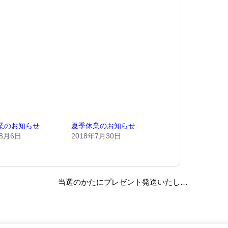
業のお知らせ
夏季休業のお知らせ
年8月6日
2018年7月30日
当選のかたにプレゼント発送いたしました