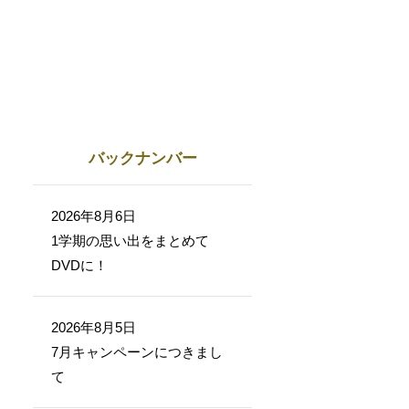
バックナンバー
2026年8月6日
1学期の思い出をまとめて
DVDに！
2026年8月5日
7月キャンペーンにつきまし
て