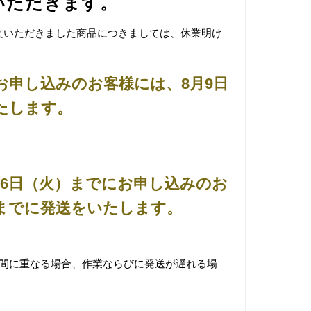
いただきます。
文いただきました商品につきましては、休業明け
お申し込みのお客様には、8月9日
たします。
月6日（火）までにお申し込みのお
）までに発送をいたします。
期間に重なる場合、作業ならびに発送が遅れる場