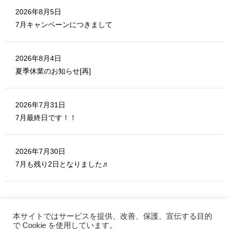
)
2026年8月5日
7月キャンペーンにつきまして
2026年8月4日
夏季休業のお知らせ[再]
2026年7月31日
7月最終日です！！
2026年7月30日
7月も残り2日となりました♬
本サイトではサービスを提供、改善、保護、宣伝する目的
で Cookie を使用しています。