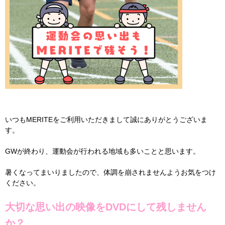
いつもMERITEをご利用いただきまして誠にありがとうございま
す。
GWが終わり、運動会が行われる地域も多いことと思います。
暑くなってまいりましたので、体調を崩されませんようお気をつけ
ください。
大切な思い出の映像をDVDにして残しません
か？