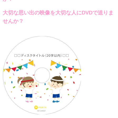
大切な思い出の映像を大切な人にDVDで送りま
せんか？