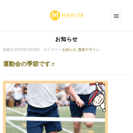
お知らせ
投稿日:2025年5月20日 カテゴリー:
お知らせ
,
盤面デザイン
運動会の季節です♬