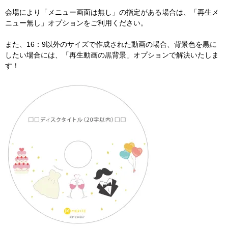
会場により「メニュー画面は無し」の指定がある場合は、「再生メ
ニュー無し」オプションをご利用ください。
また、16：9以外のサイズで作成された動画の場合、背景色を黒に
したい場合には、「再生動画の黒背景」オプションで解決いたしま
す！