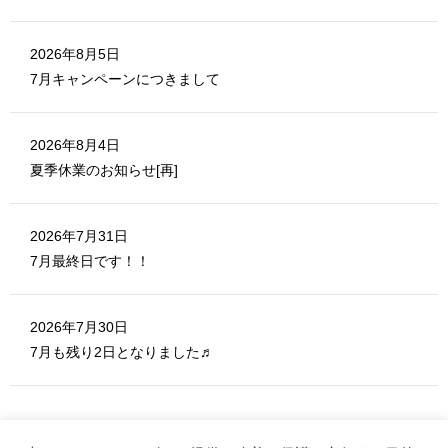
2026年8月5日
7月キャンペーンにつきまして
2026年8月4日
夏季休業のお知らせ[再]
2026年7月31日
7月最終日です！！
2026年7月30日
7月も残り2日となりました♬