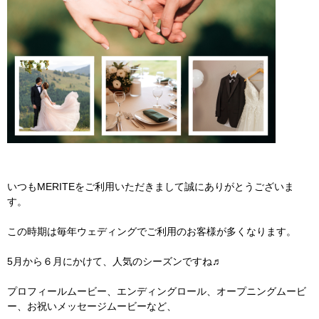
いつもMERITEをご利用いただきまして誠にありがとうございま
す。
この時期は毎年ウェディングでご利用のお客様が多くなります。
5月から６月にかけて、人気のシーズンですね♬
プロフィールムービー、エンディングロール、オープニングムービ
ー、お祝いメッセージムービーなど、