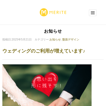
お知らせ
投稿日:2025年5月21日 カテゴリー:
お知らせ
,
盤面デザイン
ウェディングのご利用が増えています♪