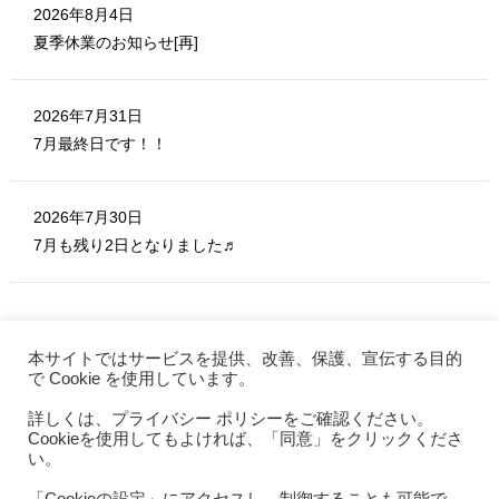
2026年8月4日
夏季休業のお知らせ[再]
2026年7月31日
7月最終日です！！
2026年7月30日
7月も残り2日となりました♬
本サイトではサービスを提供、改善、保護、宣伝する目的
で Cookie を使用しています。
詳しくは、プライバシー ポリシーをご確認ください。
MERITE ホーム
Cookieを使用してもよければ、「同意」をクリックくださ
お問い合わせ
い。
利用規約