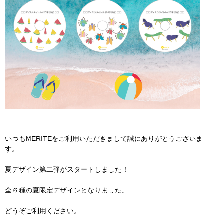
いつもMERITEをご利用いただきまして誠にありがとうございま
す。
夏デザイン第二弾がスタートしました！
全６種の夏限定デザインとなりました。
どうぞご利用ください。