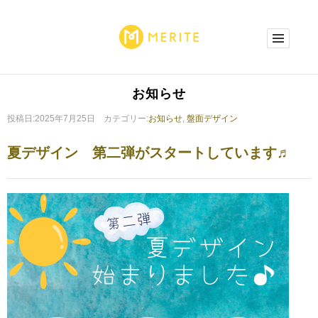
お知らせ
投稿日:2025年7月25日 カテゴリー:
お知らせ
,
盤面デザイン
夏デザイン 第二弾がスタートしています♬