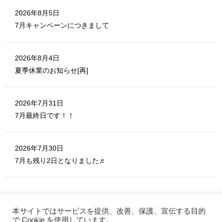
)
2026年8月5日
7月キャンペーンにつきまして
2026年8月4日
夏季休業のお知らせ[再]
2026年7月31日
7月最終日です！！
2026年7月30日
7月も残り2日となりました♬
本サイトではサービスを提供、改善、保護、宣伝する目的
で Cookie を使用しています。