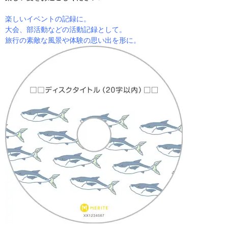
楽しいイベントの記録に。
大会、部活動などの活動記録として。
旅行の素敵な風景や体験の思い出を形に。