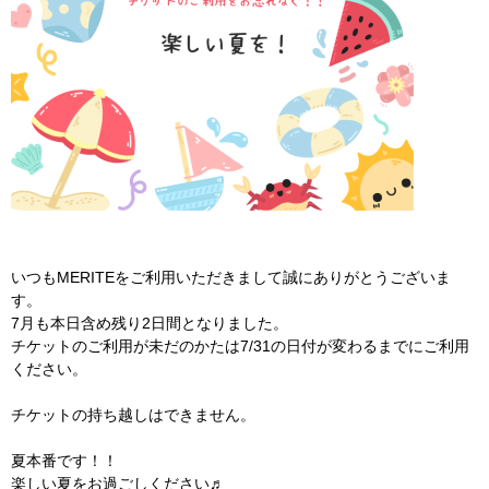
いつもMERITEをご利用いただきまして誠にありがとうございま
す。
7月も本日含め残り2日間となりました。
チケットのご利用が未だのかたは7/31の日付が変わるまでにご利用
ください。
チケットの持ち越しはできません。
夏本番です！！
楽しい夏をお過ごしください♬