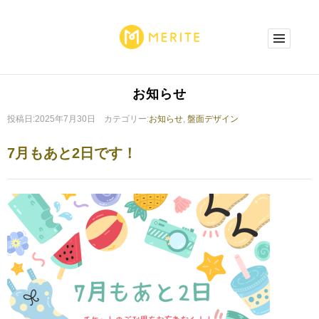
お知らせ
投稿日:2025年7月30日 カテゴリー:
お知らせ
,
盤面デザイン
7月もあと2日です！